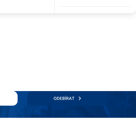
ODEBÍRAT