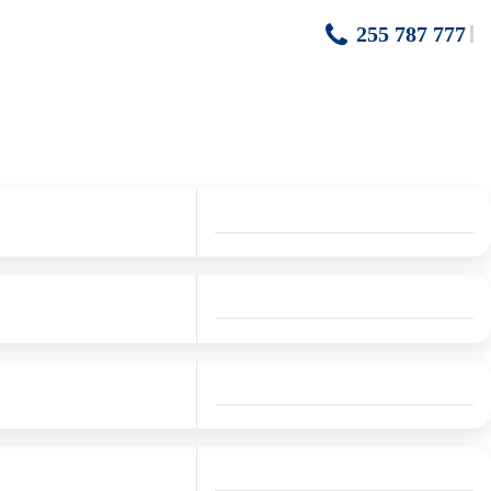
255 787 777