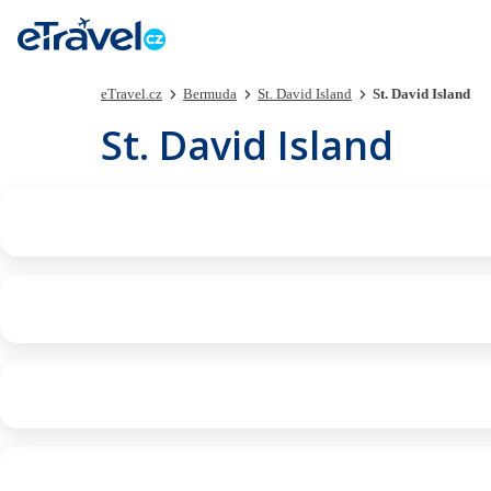
eTravel.cz
Bermuda
St. David Island
St. David Island
St. David Island