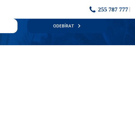
255 787 777
ODEBÍRAT