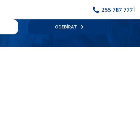
255 787 777
ODEBÍRAT