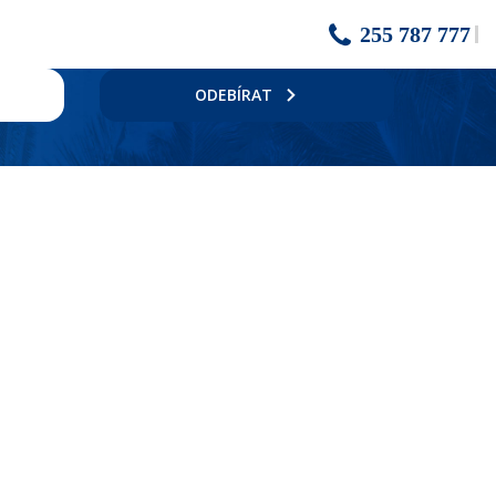
255 787 777
ODEBÍRAT