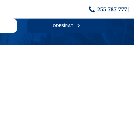
255 787 777
ODEBÍRAT