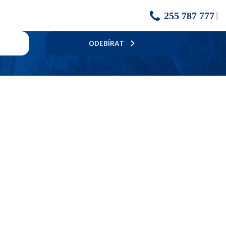
255 787 777
ODEBÍRAT