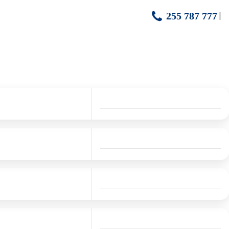
255 787 777