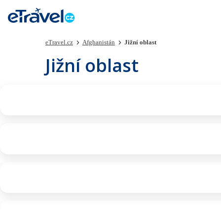
eTravel.cz
Afghanistán
Jižní oblast
Jižní oblast