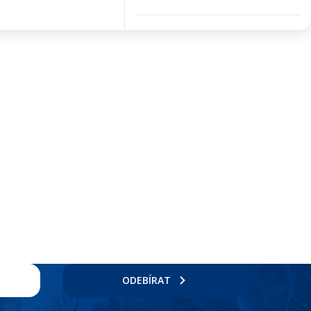
ODEBÍRAT