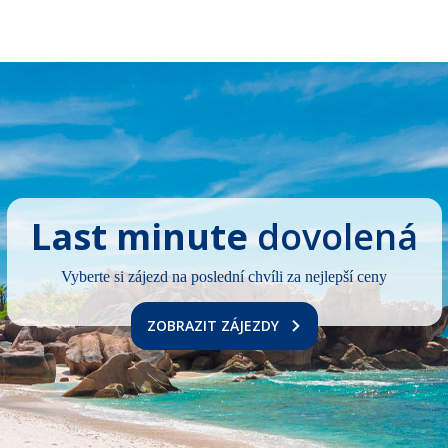
Last minute
dovolená
Vyberte si zájezd na poslední chvíli za nejlepší ceny
ZOBRAZIT ZÁJEZDY