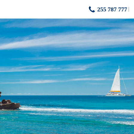
255 787 777