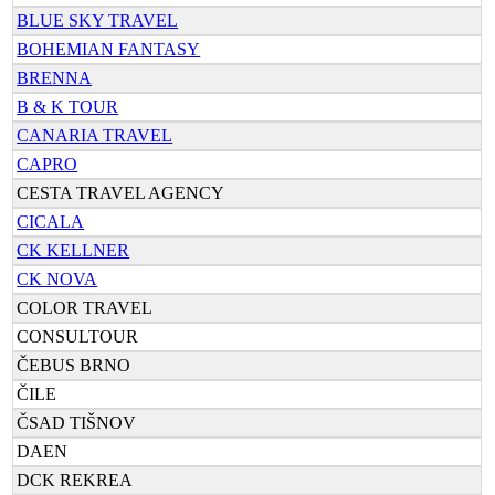
BLUE SKY TRAVEL
BOHEMIAN FANTASY
BRENNA
B & K TOUR
CANARIA TRAVEL
CAPRO
CESTA TRAVEL AGENCY
CICALA
CK KELLNER
CK NOVA
COLOR TRAVEL
CONSULTOUR
ČEBUS BRNO
ČILE
ČSAD TIŠNOV
DAEN
DCK REKREA