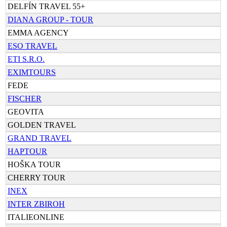
DELFÍN TRAVEL 55+
DIANA GROUP - TOUR
EMMA AGENCY
ESO TRAVEL
ETI S.R.O.
EXIMTOURS
FEDE
FISCHER
GEOVITA
GOLDEN TRAVEL
GRAND TRAVEL
HAPTOUR
HOŠKA TOUR
CHERRY TOUR
INEX
INTER ZBIROH
ITALIEONLINE