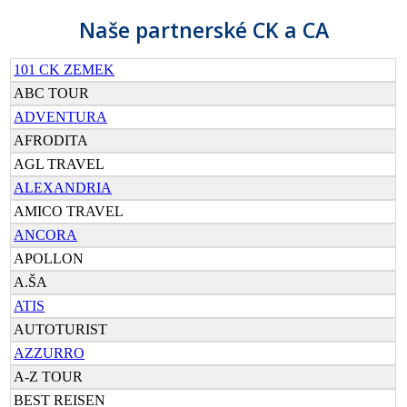
Naše partnerské CK a CA
101 CK ZEMEK
ABC TOUR
ADVENTURA
AFRODITA
AGL TRAVEL
ALEXANDRIA
AMICO TRAVEL
ANCORA
APOLLON
A.ŠA
ATIS
AUTOTURIST
AZZURRO
A-Z TOUR
BEST REISEN