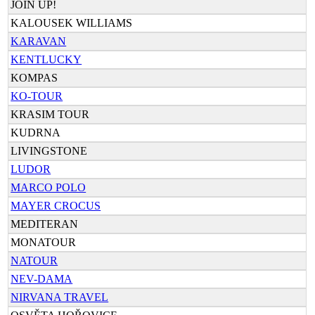
JOIN UP!
KALOUSEK WILLIAMS
KARAVAN
KENTLUCKY
KOMPAS
KO-TOUR
KRASIM TOUR
KUDRNA
LIVINGSTONE
LUDOR
MARCO POLO
MAYER CROCUS
MEDITERAN
MONATOUR
NATOUR
NEV-DAMA
NIRVANA TRAVEL