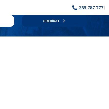
255 787 777
ODEBÍRAT