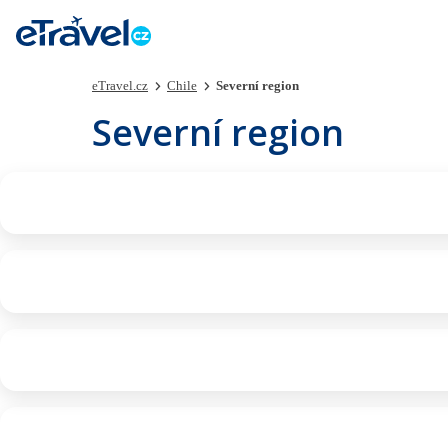
eTravel.cz
Chile
Severní region
Severní region