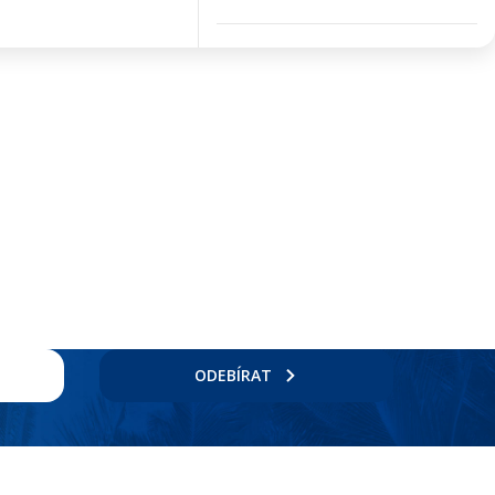
ODEBÍRAT