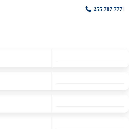
255 787 777