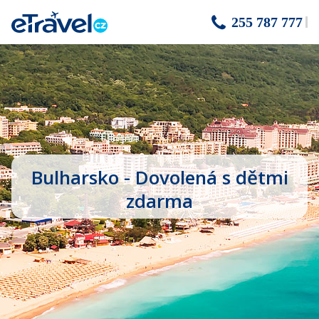
255 787 777
Bulharsko - Dovolená s dětmi
zdarma