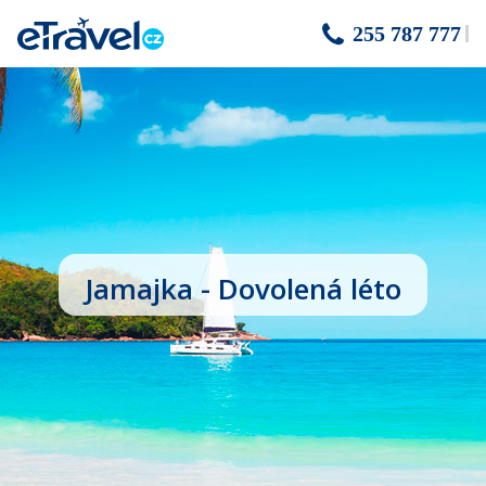
255 787 777
Jamajka - Dovolená léto