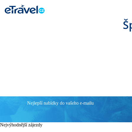
Š
Nejlepší nabídky do vašeho e-mailu
Nejvýhodnější zájezdy