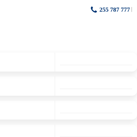
255 787 777