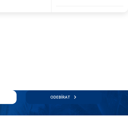
ODEBÍRAT