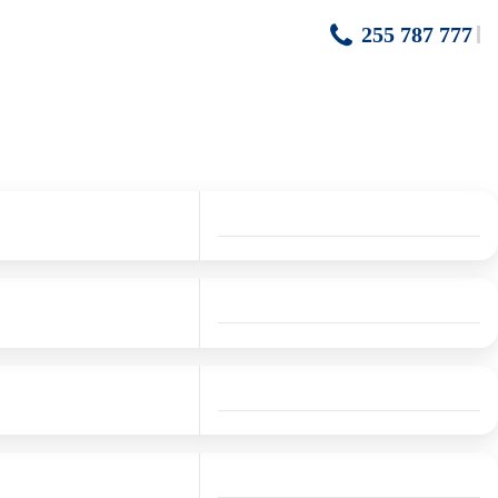
255 787 777