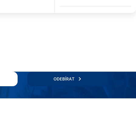
ODEBÍRAT