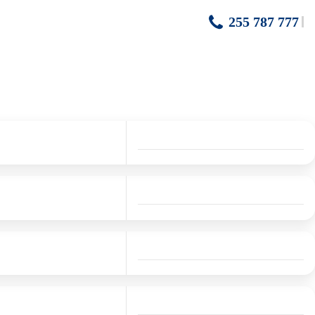
255 787 777