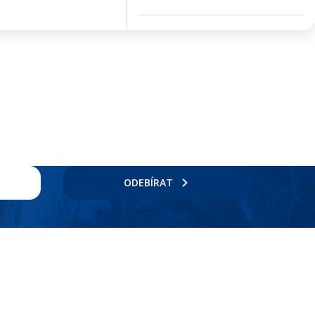
ODEBÍRAT