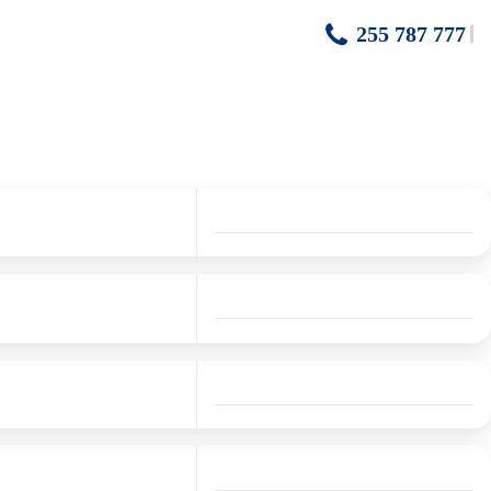
255 787 777