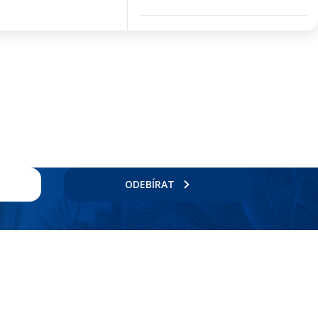
ODEBÍRAT