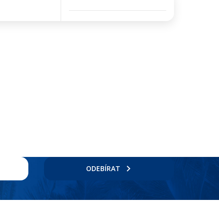
ODEBÍRAT