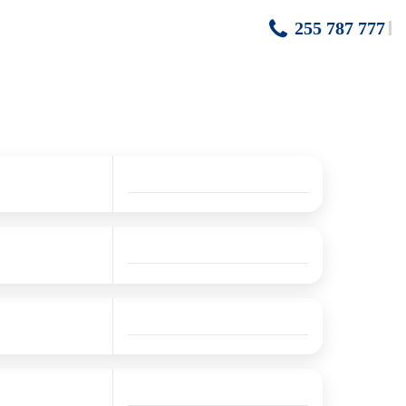
255 787 777