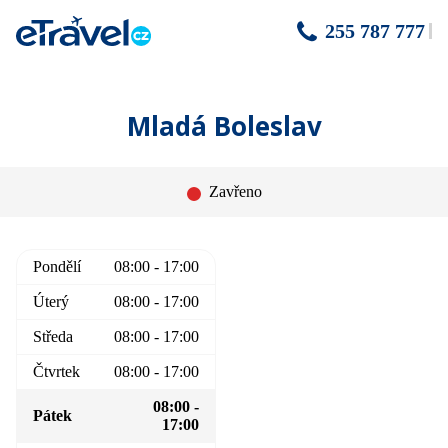
255 787 777
Mladá Boleslav
Zavřeno
Pondělí
08:00 - 17:00
Úterý
08:00 - 17:00
Středa
08:00 - 17:00
Čtvrtek
08:00 - 17:00
08:00 -
Pátek
17:00