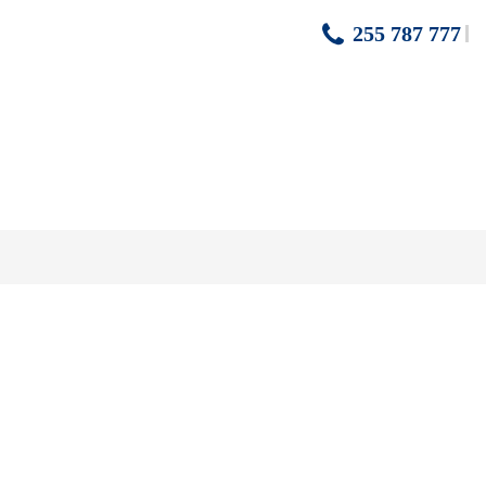
255 787 777