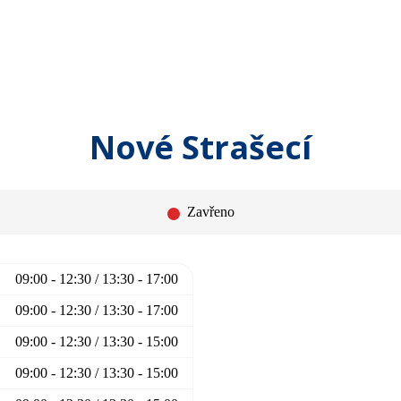
Nové Strašecí
Zavřeno
09:00 - 12:30 / 13:30 - 17:00
09:00 - 12:30 / 13:30 - 17:00
09:00 - 12:30 / 13:30 - 15:00
09:00 - 12:30 / 13:30 - 15:00