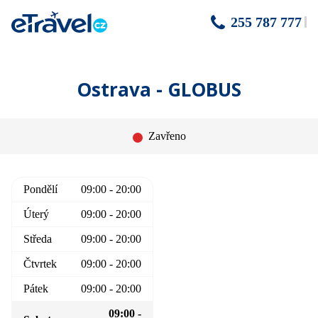
255 787 777
Ostrava - GLOBUS
Zavřeno
Pondělí
09:00 - 20:00
Úterý
09:00 - 20:00
Středa
09:00 - 20:00
Čtvrtek
09:00 - 20:00
Pátek
09:00 - 20:00
09:00 -