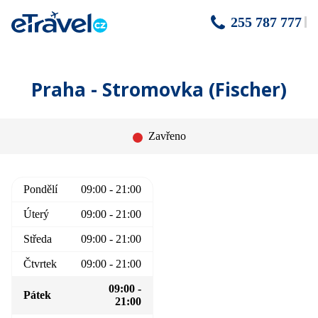
255 787 777
Praha - Stromovka (Fischer)
Zavřeno
Pondělí
09:00 - 21:00
Úterý
09:00 - 21:00
Středa
09:00 - 21:00
Čtvrtek
09:00 - 21:00
09:00 -
Pátek
21:00