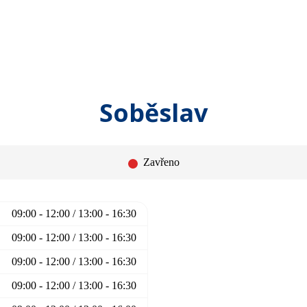
Soběslav
Zavřeno
09:00 - 12:00 / 13:00 - 16:30
09:00 - 12:00 / 13:00 - 16:30
09:00 - 12:00 / 13:00 - 16:30
09:00 - 12:00 / 13:00 - 16:30