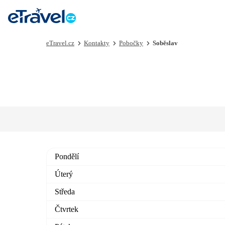
eTravel.cz
Kontakty
Pobočky
Soběslav
Pondělí
Úterý
Středa
Čtvrtek