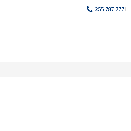
255 787 777