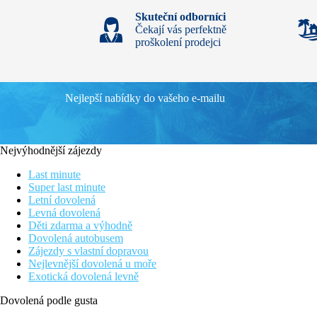
Skuteční odborníci
Čekají vás perfektně
proškolení prodejci
Nejlepší nabídky do vašeho e-mailu
Nejvýhodnější zájezdy
Last minute
Super last minute
Letní dovolená
Levná dovolená
Děti zdarma a výhodně
Dovolená autobusem
Zájezdy s vlastní dopravou
Nejlevnější dovolená u moře
Exotická dovolená levně
Dovolená podle gusta