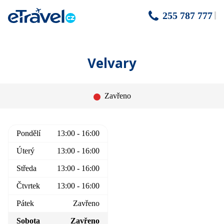
255 787 777
Velvary
Zavřeno
Pondělí
13:00 - 16:00
Úterý
13:00 - 16:00
Středa
13:00 - 16:00
Čtvrtek
13:00 - 16:00
Pátek
Zavřeno
Sobota
Zavřeno