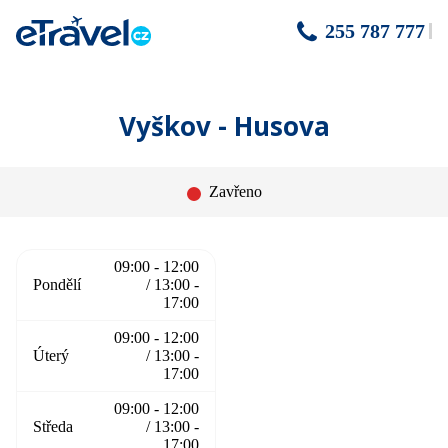
255 787 777
Vyškov - Husova
Zavřeno
09:00 - 12:00
Pondělí
/ 13:00 -
17:00
09:00 - 12:00
Úterý
/ 13:00 -
17:00
09:00 - 12:00
Středa
/ 13:00 -
17:00