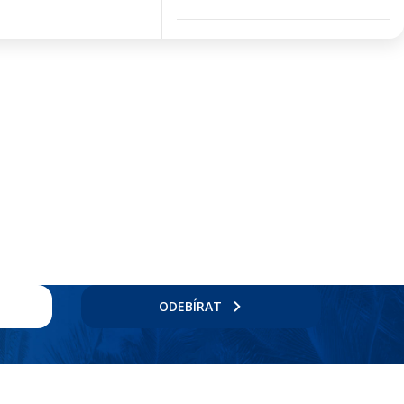
ODEBÍRAT