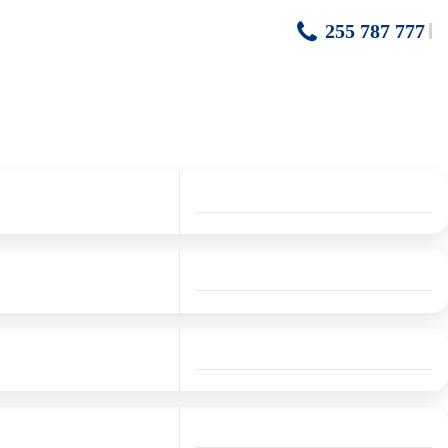
255 787 777