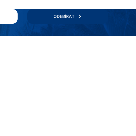
ODEBÍRAT