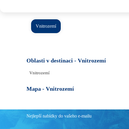
Vnitrozemí
Oblasti v destinaci -
Vnitrozemí
Vnitrozemí
Mapa -
Vnitrozemí
Nejlepší nabídky do vašeho e-mailu