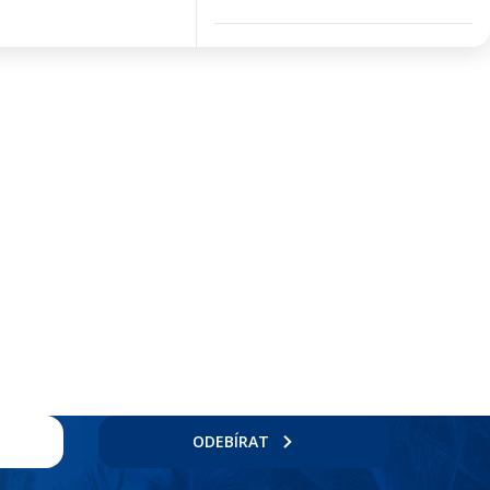
ODEBÍRAT