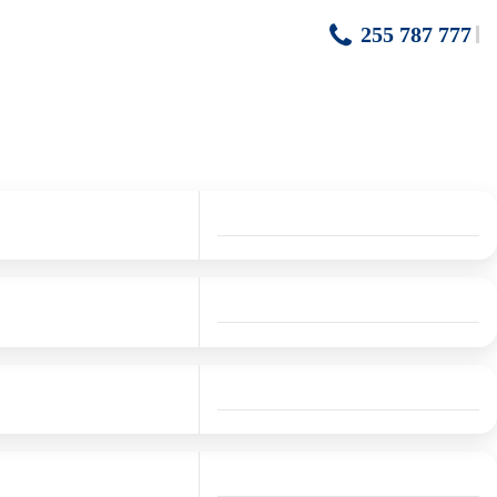
255 787 777