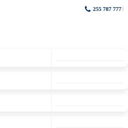
255 787 777