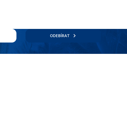
ODEBÍRAT