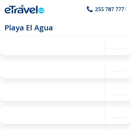
255 787 777
Playa El Agua