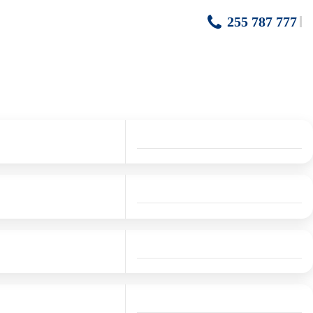
255 787 777