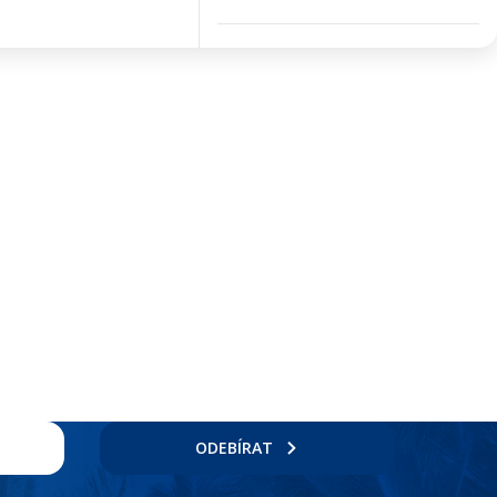
ODEBÍRAT