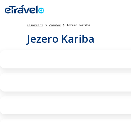
eTravel.cz
Zambie
Jezero Kariba
Jezero Kariba