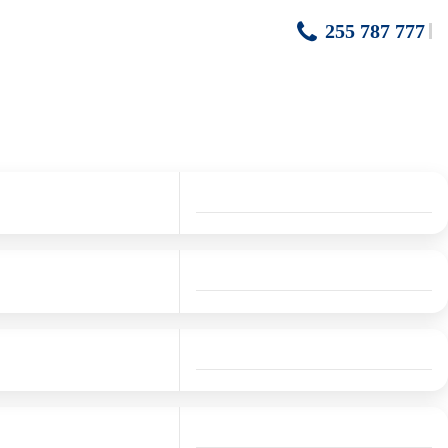
255 787 777