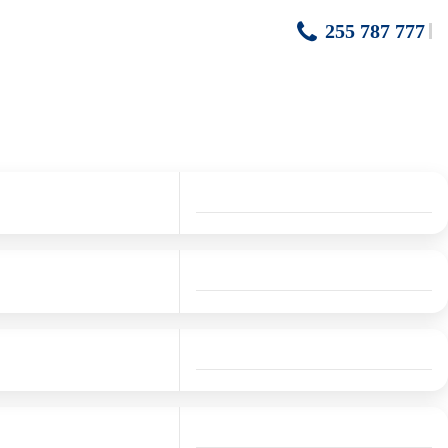
255 787 777