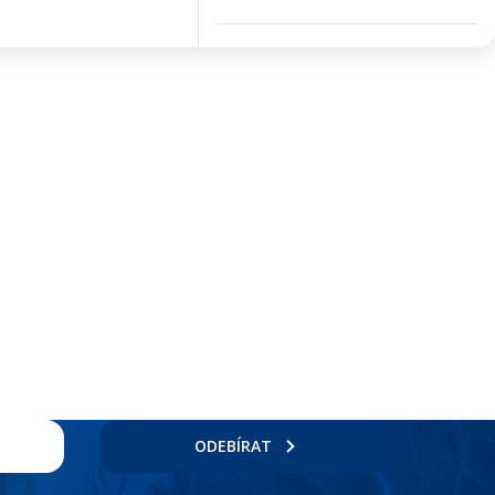
ODEBÍRAT