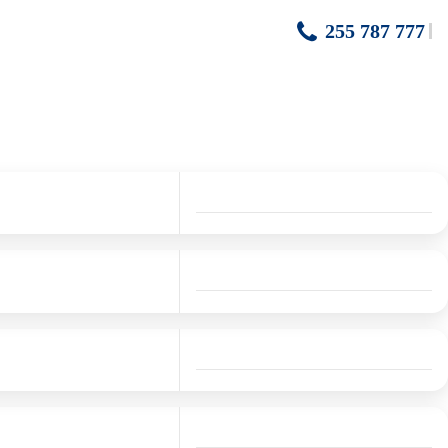
255 787 777