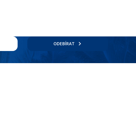
ODEBÍRAT