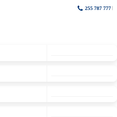
255 787 777