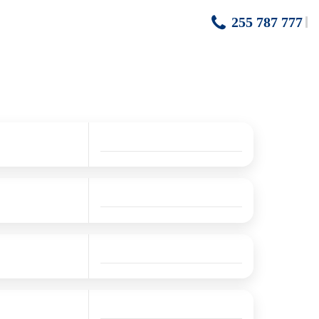
255 787 777