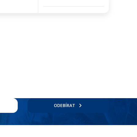
ODEBÍRAT