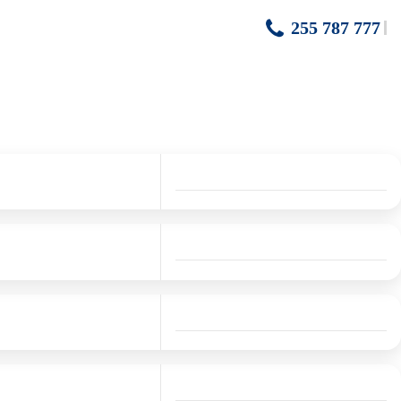
255 787 777