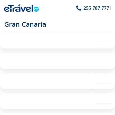
255 787 777
Gran Canaria