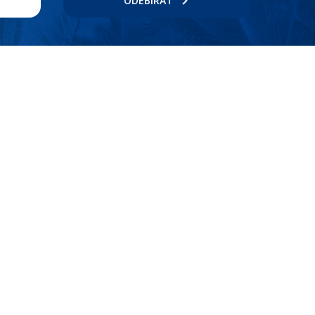
ODEBÍRAT