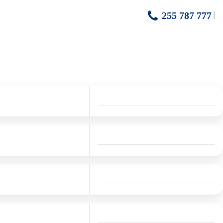
255 787 777