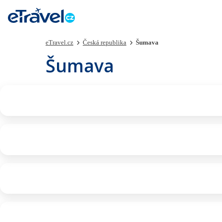
eTravel.cz
Česká republika
Šumava
Šumava