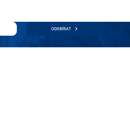
ODEBÍRAT