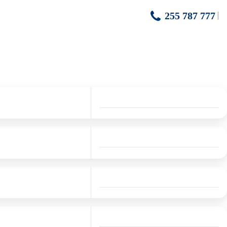
255 787 777