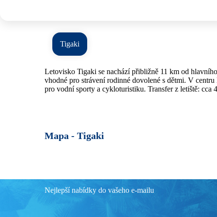
Tigaki
Letovisko Tigaki se nachází přibližně 11 km od hlavního
vhodné pro strávení rodinné dovolené s dětmi. V centru 
pro vodní sporty a cykloturistiku. Transfer z letiště: cca
Mapa -
Tigaki
Nejlepší nabídky do vašeho e-mailu