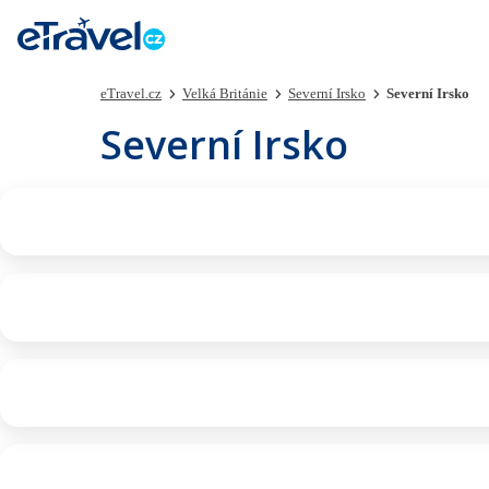
eTravel.cz
Velká Británie
Severní Irsko
Severní Irsko
Severní Irsko