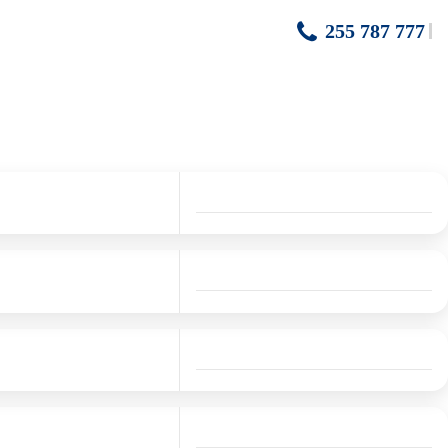
255 787 777