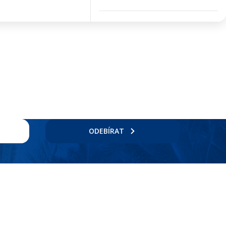
ODEBÍRAT