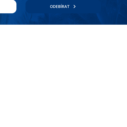
ODEBÍRAT