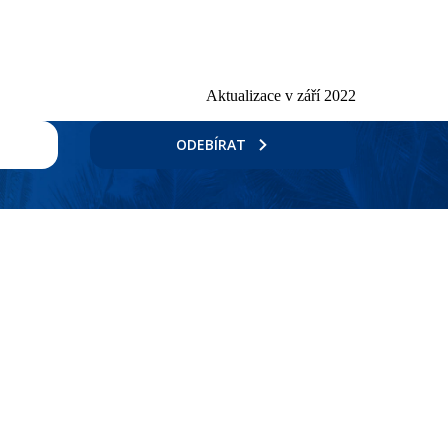
Aktualizace v září 2022
ODEBÍRAT