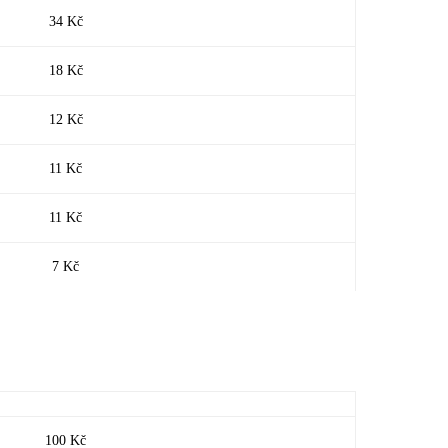
34 Kč
18 Kč
12 Kč
11 Kč
11 Kč
7 Kč
100 Kč