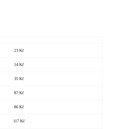
23 Kč
14 Kč
35 Kč
87 Kč
86 Kč
117 Kč