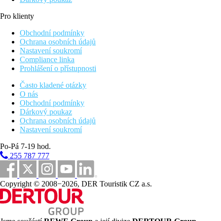
Pro klienty
Obchodní podmínky
Ochrana osobních údajů
Nastavení soukromí
Compliance linka
Prohlášení o přístupnosti
Často kladené otázky
O nás
Obchodní podmínky
Dárkový poukaz
Ochrana osobních údajů
Nastavení soukromí
Po-Pá 7-19 hod.
255 787 777
Copyright © 2008−2026, DER Touristik CZ a.s.