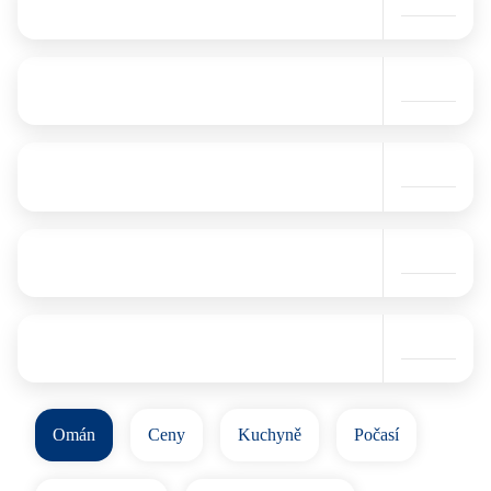
Omán
Ceny
Kuchyně
Počasí