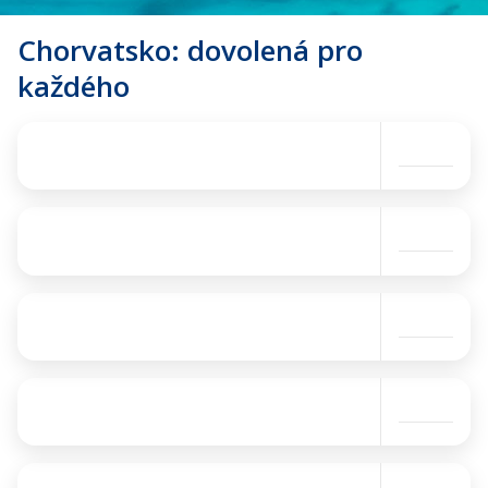
Chorvatsko: dovolená pro
každého