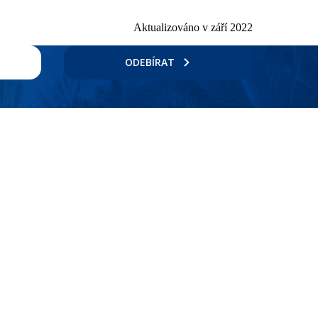
Aktualizováno v září 2022
ODEBÍRAT