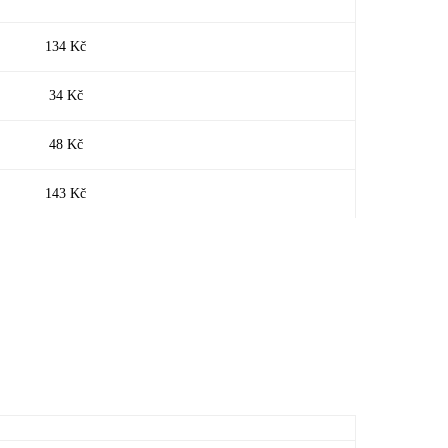
134 Kč
34 Kč
48 Kč
143 Kč