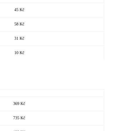
45 Kč
58 Kč
31 Kč
10 Kč
369 Kč
735 Kč