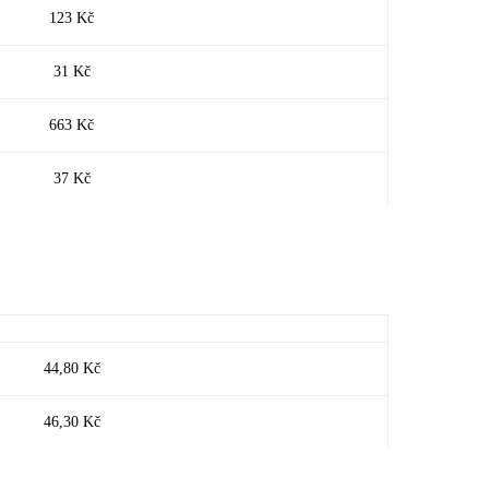
123 Kč
31 Kč
663 Kč
37 Kč
44,80 Kč
46,30 Kč