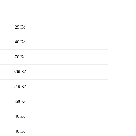
29 Kč
40 Kč
70 Kč
306 Kč
216 Kč
369 Kč
46 Kč
40 Kč