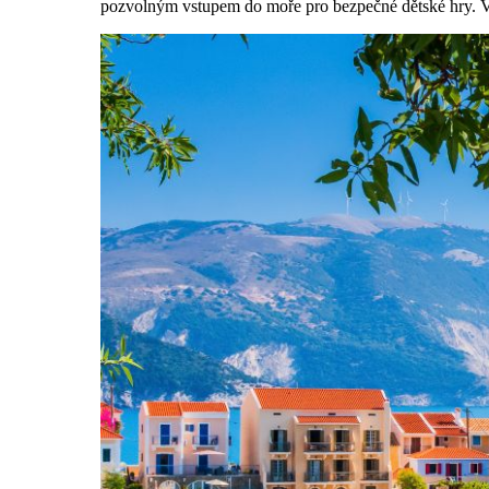
pozvolným vstupem do moře pro bezpečné dětské hry. V