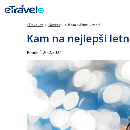
eTravel.cz
Novinky
Kam s dětmi k moři
Kam na nejlepší letn
Pondělí, 26.2.2024