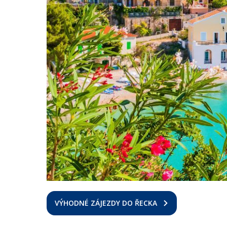
VÝHODNÉ ZÁJEZDY DO ŘECKA